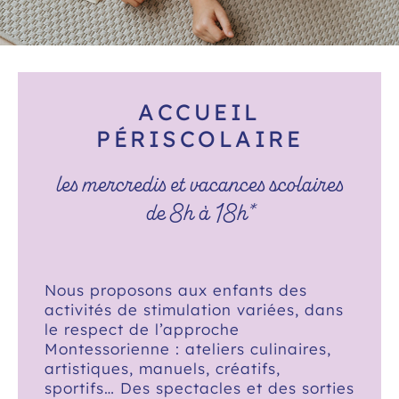
ACCUEIL
PÉRISCOLAIRE
les mercredis et vacances scolaires
de 8h à 18h*
Nous proposons aux enfants des
activités de stimulation variées, dans
le respect de l’approche
Montessorienne : ateliers culinaires,
artistiques, manuels, créatifs,
sportifs… Des spectacles et des sorties