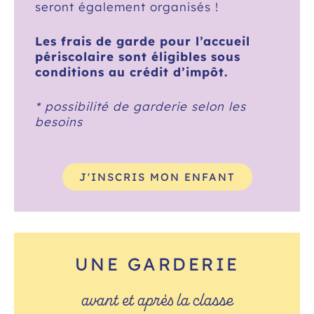
seront également organisés !
Les frais de garde pour l’accueil
périscolaire sont éligibles sous
conditions
au crédit d’impôt
.
* possibilité de garderie selon les
besoins
J'INSCRIS MON ENFANT
UNE GARDERIE
avant et après la classe