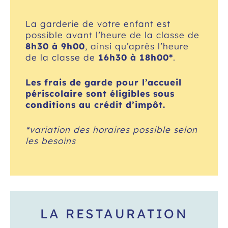
La garderie de votre enfant est
possible avant l’heure de la classe de
8h30 à 9h00
, ainsi qu’après l’heure
de la classe de
16h30 à 18h00*
.
Les frais de garde pour l’accueil
périscolaire sont éligibles sous
conditions
au crédit d’impôt
.
*variation des horaires possible selon
les besoins
LA RESTAURATION