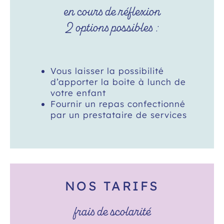
en cours de réflexion
2 options possibles :
Vous laisser la possibilité
d’apporter la boite à lunch de
votre enfant
Fournir un repas confectionné
par un prestataire de services
NOS TARIFS
frais de scolarité