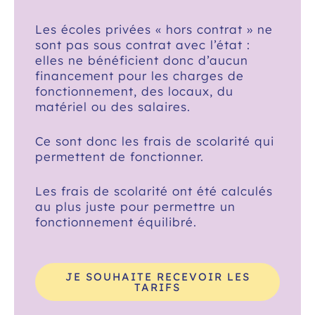
Les écoles privées « hors contrat » ne
sont pas sous contrat avec l’état :
elles ne bénéficient donc d’aucun
financement pour les charges de
fonctionnement, des locaux, du
matériel ou des salaires.
Ce sont donc les frais de scolarité qui
permettent de fonctionner.
Les frais de scolarité ont été calculés
au plus juste pour permettre un
fonctionnement équilibré.
JE SOUHAITE RECEVOIR LES
TARIFS